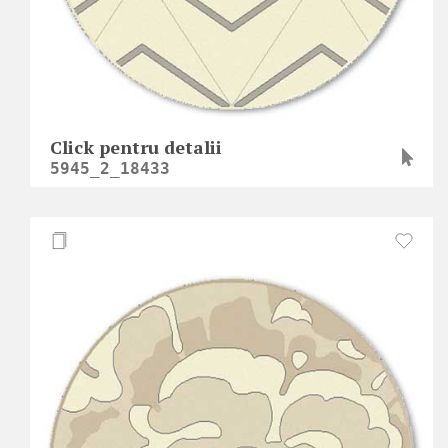
Click pentru detalii
5945_2_18433