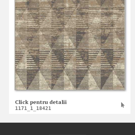
Click pentru detalii
1171_1_18421