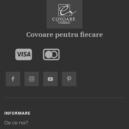
Covoare pentru fiecare
INFORMARE
De ce noi?