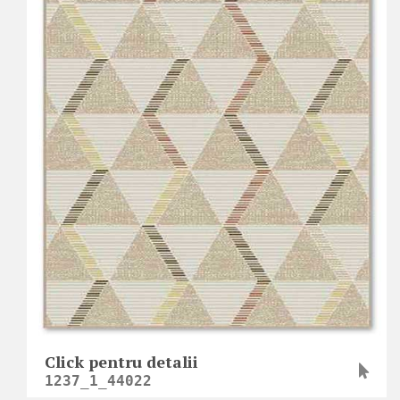
Click pentru detalii
1237_1_44022