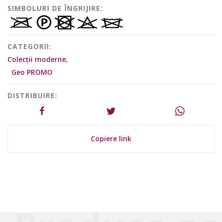
SIMBOLURI DE ÎNGRIJIRE:
CATEGORII:
Colecții moderne,
Geo PROMO
DISTRIBUIRE:
Copiere link