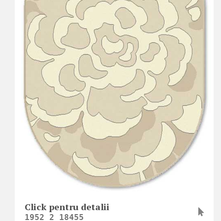
Click pentru detalii
1952_2_18455