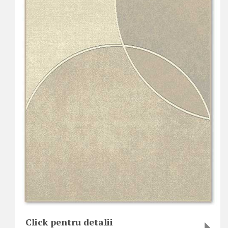
Click pentru detalii