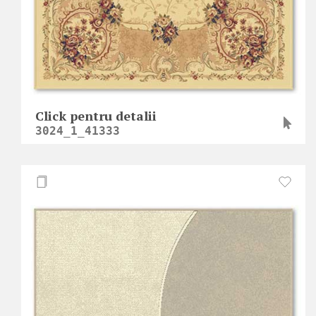
Click pentru detalii
3024_1_41333