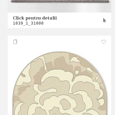
Click pentru detalii
1039_1_31000