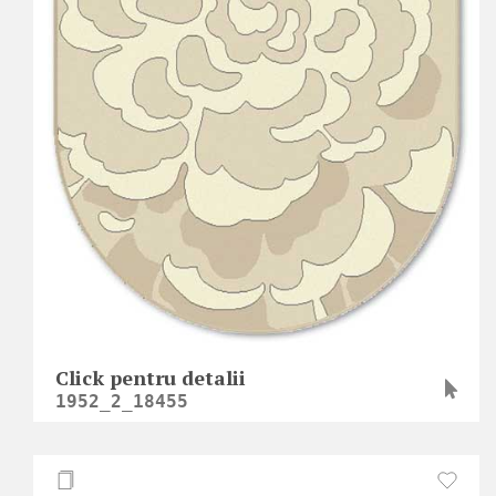
Click pentru detalii
1952_2_18455