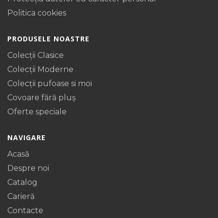
Politica cookies
PRODUSELE NOASTRE
Colecții Clasice
Colecții Moderne
Colecții pufoase si moi
Covoare fără pluș
Oferte speciale
NAVIGARE
Acasă
Despre noi
Catalog
Carieră
Contacte