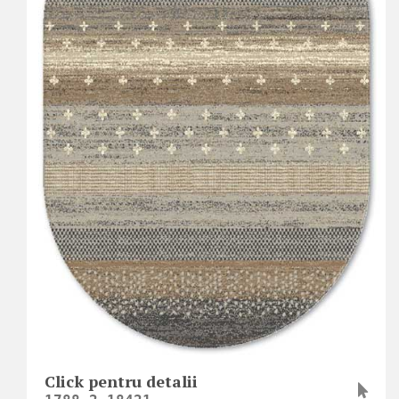
Click pentru detalii