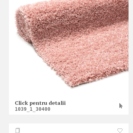
Click pentru detalii
1039_1_30400