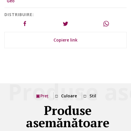
Geo
DISTRIBUIRE:
Copiere link
Preț
Culoare
Stil
Produse
asemănătoare