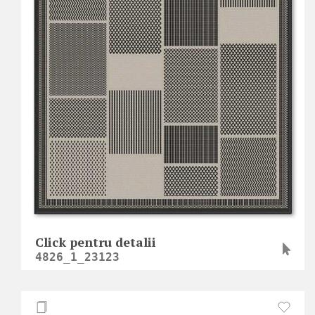
Click pentru detalii
4826_1_23123