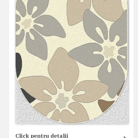
Click pentru detalii