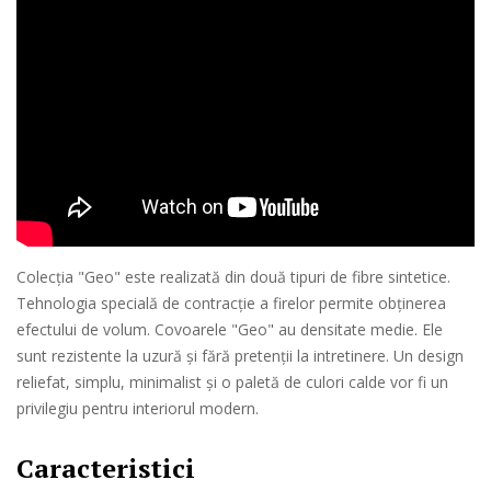
Colecția "Geo" este realizată din două tipuri de fibre sintetice.
Tehnologia specială de contracție a firelor permite obținerea
efectului de volum. Covoarele "Geo" au densitate medie. Ele
sunt rezistente la uzură și fără pretenții la intretinere. Un design
reliefat, simplu, minimalist și o paletă de culori calde vor fi un
privilegiu pentru interiorul modern.
Caracteristici