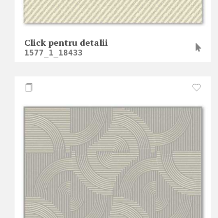
Click pentru detalii
1577_1_18433