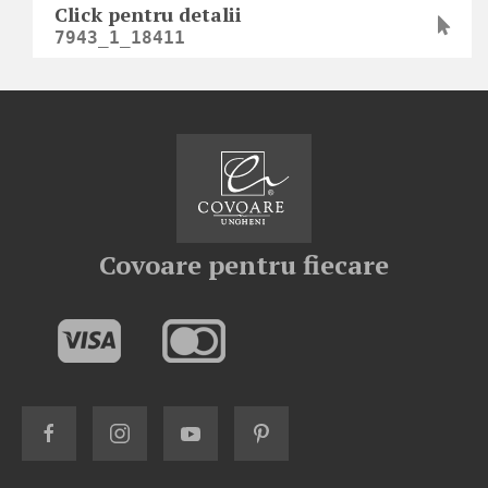
Click pentru detalii
7943_1_18411
Covoare pentru fiecare