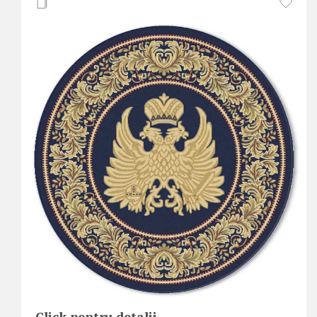
Click pentru detalii