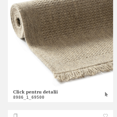
Click pentru detalii
8986_1_69500