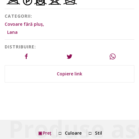
CATEGORII:
Covoare fără pluș,
Lana
DISTRIBUIRE:
Copiere link
Preț
Culoare
Stil