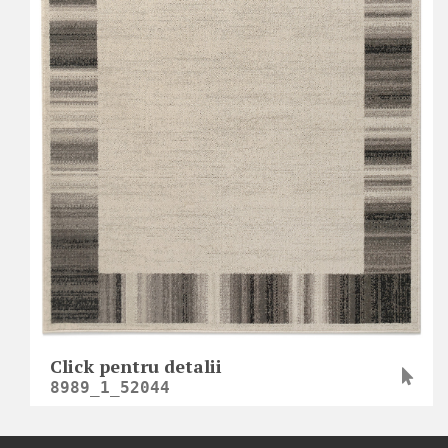
Click pentru detalii
8989_1_52044