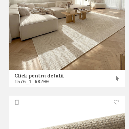
Click pentru detalii
1576_1_68200