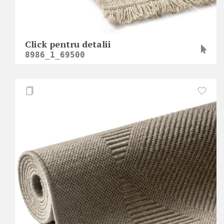
Click pentru detalii
8986_1_69500