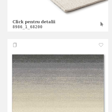
Click pentru detalii
8986_1_68200