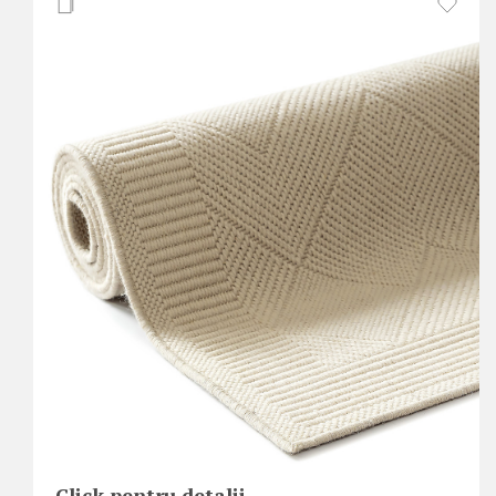
Click pentru detalii