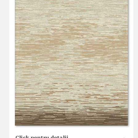
Click pentru detalii