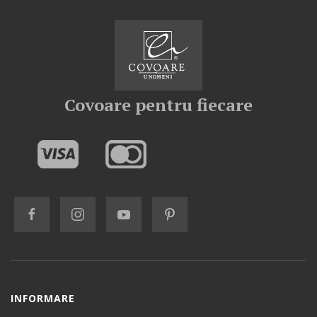
Covoare pentru fiecare
INFORMARE