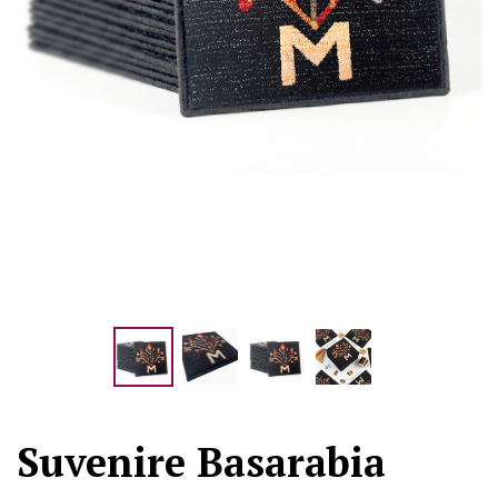
Suvenire Basarabia