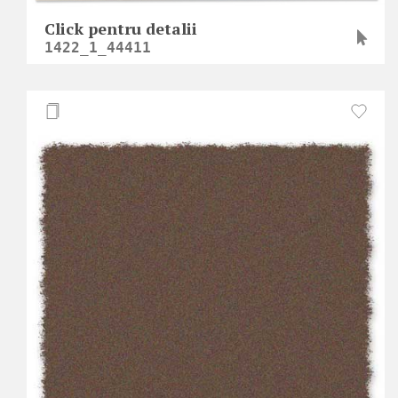
Click pentru detalii
1422_1_44411