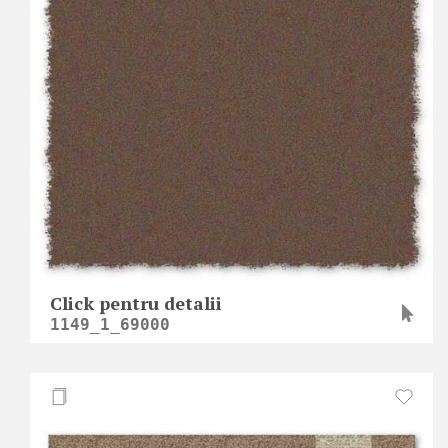
Click pentru detalii
1149_1_69000