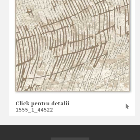
Click pentru detalii
1555_1_44522