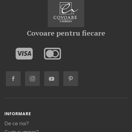
Covoare pentru fiecare
INFORMARE
De ce noi?