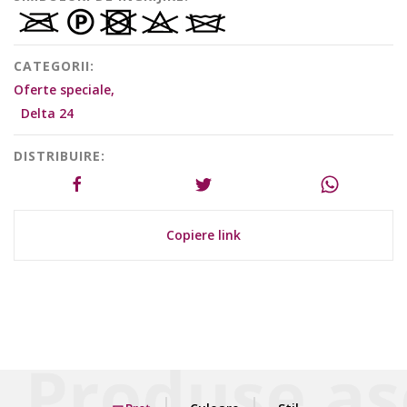
CATEGORII:
Oferte speciale,
Delta 24
DISTRIBUIRE:
Copiere link