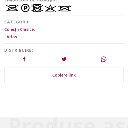
CATEGORII:
Colecții Clasice,
Atlas
DISTRIBUIRE:
Copiere link