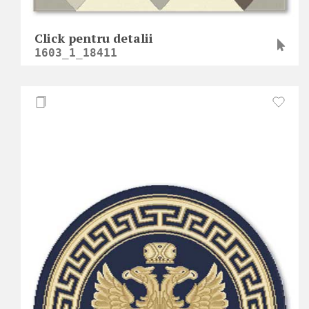
Click pentru detalii
1603_1_18411