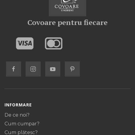
Covoare pentru fiecare
INFORMARE
De ce noi?
Cum cumpar?
Cum plătesc?