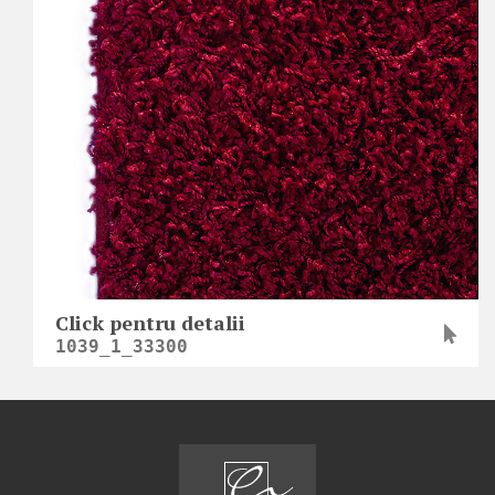
Click pentru detalii
1039_1_33300