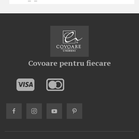
Covoare pentru fiecare