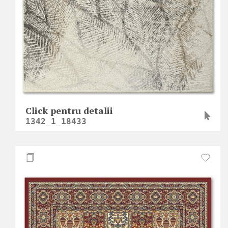
Click pentru detalii
1342_1_18433