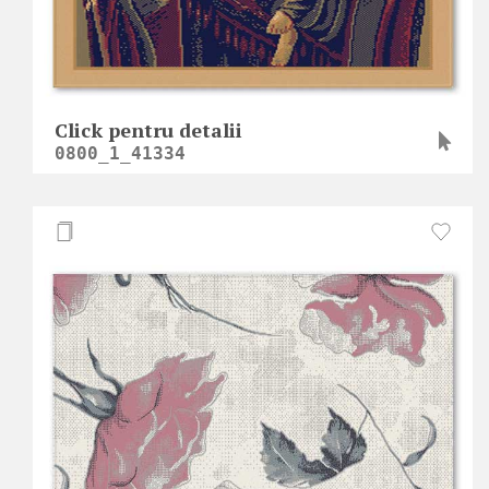
Click pentru detalii
0800_1_41334