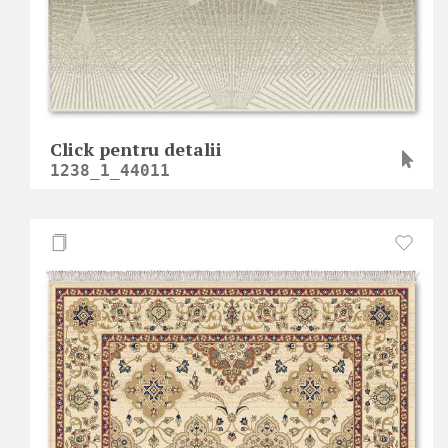
Click pentru detalii
1238_1_44011